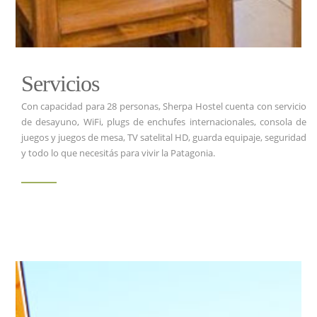
Servicios
Con capacidad para 28 personas, Sherpa Hostel cuenta con servicio
de desayuno, WiFi, plugs de enchufes internacionales, consola de
juegos y juegos de mesa, TV satelital HD, guarda equipaje, seguridad
y todo lo que necesitás para vivir la Patagonia.