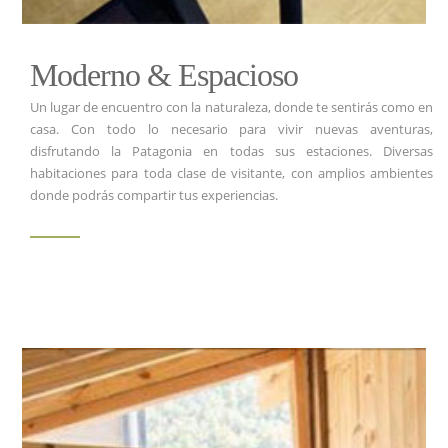
Moderno & Espacioso
Un lugar de encuentro con la naturaleza, donde te sentirás como en
casa. Con todo lo necesario para vivir nuevas aventuras,
disfrutando la Patagonia en todas sus estaciones. Diversas
habitaciones para toda clase de visitante, con amplios ambientes
donde podrás compartir tus experiencias.